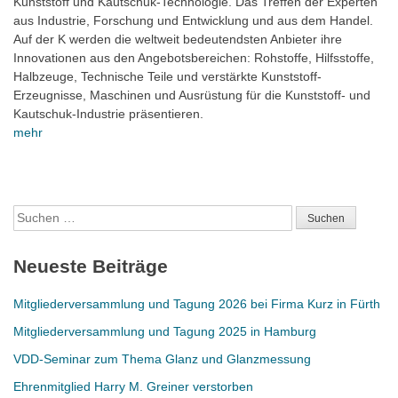
Kunststoff und Kautschuk-Technologie. Das Treffen der Experten
aus Industrie, Forschung und Entwicklung und aus dem Handel.
Auf der K werden die weltweit bedeutendsten Anbieter ihre
Innovationen aus den Angebotsbereichen: Rohstoffe, Hilfsstoffe,
Halbzeuge, Technische Teile und verstärkte Kunststoff-
Erzeugnisse, Maschinen und Ausrüstung für die Kunststoff- und
Kautschuk-Industrie präsentieren.
mehr
Suchen
nach:
Neueste Beiträge
Mitgliederversammlung und Tagung 2026 bei Firma Kurz in Fürth
Mitgliederversammlung und Tagung 2025 in Hamburg
VDD-Seminar zum Thema Glanz und Glanzmessung
Ehrenmitglied Harry M. Greiner verstorben