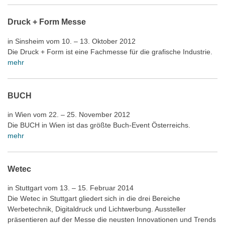
Druck + Form Messe
in Sinsheim vom 10. – 13. Oktober 2012
Die Druck + Form ist eine Fachmesse für die grafische Industrie.
mehr
BUCH
in Wien vom 22. – 25. November 2012
Die BUCH in Wien ist das größte Buch-Event Österreichs.
mehr
Wetec
in Stuttgart vom 13. – 15. Februar 2014
Die Wetec in Stuttgart gliedert sich in die drei Bereiche
Werbetechnik, Digitaldruck und Lichtwerbung. Aussteller
präsentieren auf der Messe die neusten Innovationen und Trends