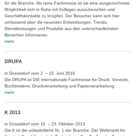
für die Branche. Als reine Fachmesse ist sie eine ausgezeichnete
Möglichkeit sich in Ruhe mit Kollegen auszutauschen und
Geschäftskontakte zu knüpfen. Der Besucher kann sich hier
umfassend über die neuesten Entwicklungen, Trends,
Dienstleistungen und Produkte aus den unterschiedlichsten
Bereichen informieren.
mehr
DRUPA
in Düsseldorf vom 2. – 15. Juni 2016
Die DRUPA ist DIE internationale Fachmesse für Druck, Vorstufe,
Buchbinderei, Druckverarbeitung und Papierverarbeitung.
mehr
K 2013
in Düsseldorf vom 16. – 23. Oktober 2013
Die K ist die unbestrittene Nr. 1 der Branche. Der Weltmarkt für